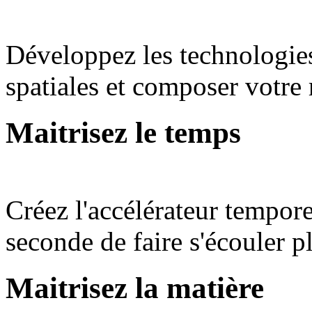
Développez les technologies
spatiales et composer votre 
Maitrisez le temps
Créez l'accélérateur tempor
seconde de faire s'écouler pl
Maitrisez la matière