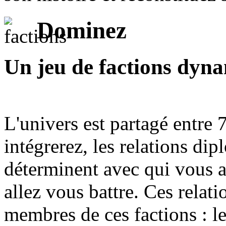
Dominez
Un jeu de factions dyn
L'univers est partagé entre 
intégrerez, les relations dip
déterminent avec qui vous 
allez vous battre. Ces relati
membres de ces factions : le