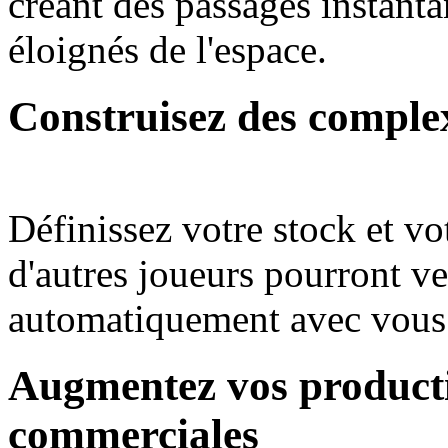
créant des passages instanta
éloignés de l'espace.
Construisez des compl
Définissez votre stock et vo
d'autres joueurs pourront ven
automatiquement avec vous
Augmentez vos producti
commerciales