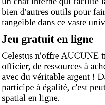
un chat interne qui facilite
bien d'autres outils pour fai
tangeible dans ce vaste univ
Jeu gratuit en ligne
Celestus n'offre AUCUNE tr
officier, de ressources à ac
avec du véritable argent ! 
participe à égalité, c'est peu
spatial en ligne.