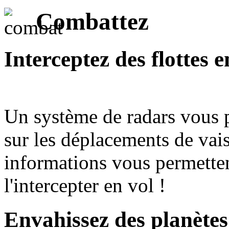
Combattez
Interceptez des flottes
Un système de radars vous p
sur les déplacements de vai
informations vous permettent
l'intercepter en vol !
Envahissez des planètes