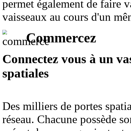
permet également de faire va
vaisseaux au cours d'un m
Commercez
Connectez vous à un vas
spatiales
Des milliers de portes spat
réseau. Chacune possède son