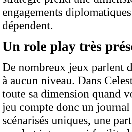
engagements diplomatiques e
dépendent.
Un role play très prés
De nombreux jeux parlent de
à aucun niveau. Dans Celestu
toute sa dimension quand v
jeu compte donc un journal
scénarisés uniques, une part