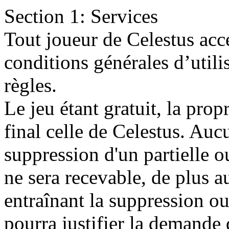
Section 1: Services
Tout joueur de Celestus acce
conditions générales d’utili
règles.
Le jeu étant gratuit, la prop
final celle de Celestus. Au
suppression d'un partielle o
ne sera recevable, de plus 
entraînant la suppression ou
pourra justifier la demande 