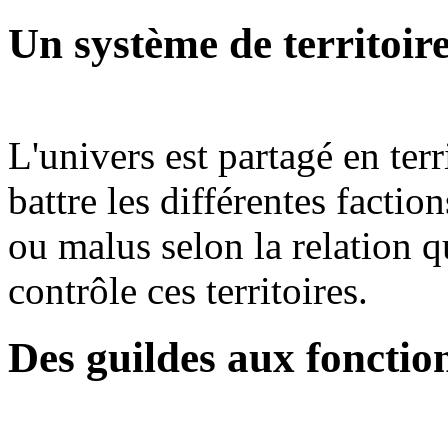
Un système de territoir
L'univers est partagé en terr
battre les différentes facti
ou malus selon la relation q
contrôle ces territoires.
Des guildes aux fonction