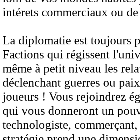
intérets commerciaux ou de
La diplomatie est toujours p
Factions qui régissent l'uni
même à petit niveau les rela
déclenchant guerres ou paix
joueurs ! Vous rejoindrez ég
qui vous donneront un pouvo
technologiste, commerçant, p
stratégie prend une dimensi