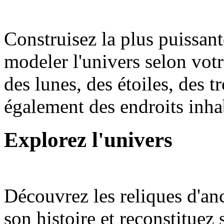
Construisez la plus puissan
modeler l'univers selon votr
des lunes, des étoiles, des t
également des endroits inhab
Explorez l'univers
Découvrez les reliques d'anc
son histoire et reconstituez 