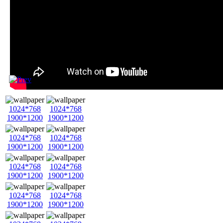
1024*768
1024*768
1900*1200
1900*1200
1024*768
1024*768
1900*1200
1900*1200
1024*768
1024*768
1900*1200
1900*1200
1024*768
1024*768
1900*1200
1900*1200