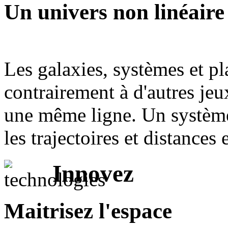
Un univers non linéaire
Les galaxies, systèmes et pl
contrairement à d'autres jeu
une même ligne. Un système 
les trajectoires et distances
Innovez
Maitrisez l'espace