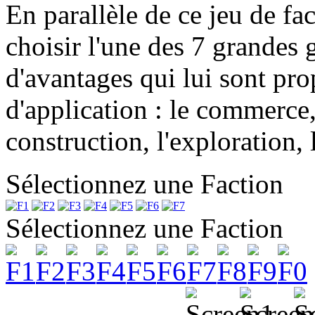
En parallèle de ce jeu de fac
choisir l'une des 7 grandes
d'avantages qui lui sont pr
d'application : le commerce,
construction, l'exploration, 
Sélectionnez une Faction
Sélectionnez une Faction