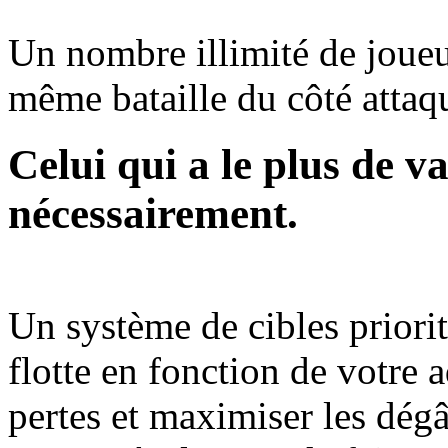
Un nombre illimité de joueu
même bataille du côté atta
Celui qui a le plus de v
nécessairement.
Un système de cibles priori
flotte en fonction de votre
pertes et maximiser les dégâ