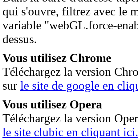
qui s'ouvre, filtrez avec le
variable "webGL.force-enabl
dessus.
Vous utilisez Chrome
Téléchargez la version Chr
sur
le site de google en cliq
Vous utilisez Opera
Téléchargez la version Oper
le site clubic en cliquant ici