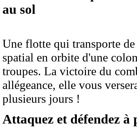
au sol
Une flotte qui transporte de
spatial en orbite d'une col
troupes. La victoire du comb
allégeance, elle vous verse
plusieurs jours !
Attaquez et défendez à 