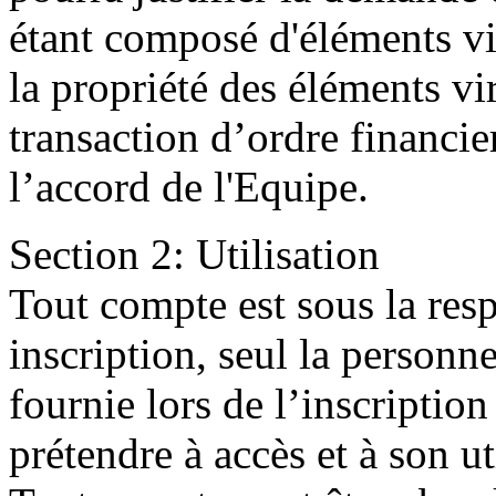
étant composé d'éléments vir
la propriété des éléments vi
transaction d’ordre financie
l’accord de l'Equipe.
Section 2: Utilisation
Tout compte est sous la res
inscription, seul la personn
fournie lors de l’inscriptio
prétendre à accès et à son ut