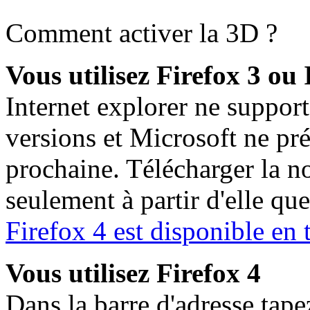
Comment activer la 3D ?
Vous utilisez Firefox 3 ou
Internet explorer ne suppor
versions et Microsoft ne pré
prochaine. Télécharger la no
seulement à partir d'elle qu
Firefox 4 est disponible en 
Vous utilisez Firefox 4
Dans la barre d'adresse tap