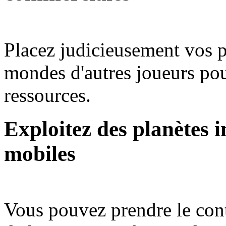
Placez judicieusement vos 
mondes d'autres joueurs po
ressources.
Exploitez des planètes 
mobiles
Vous pouvez prendre le cont