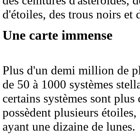
des ceintures d'astéroïdes, 
d'étoiles, des trous noirs et 
Une carte immense
Plus d'un demi million de pl
de 50 à 1000 systèmes stell
certains systèmes sont plus 
possèdent plusieurs étoiles,
ayant une dizaine de lunes.