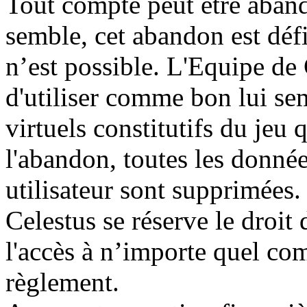
Tout compte peut être aban
semble, cet abandon est défi
n’est possible. L'Equipe de 
d'utiliser comme bon lui se
virtuels constitutifs du jeu 
l'abandon, toutes les donnée
utilisateur sont supprimées.
Celestus se réserve le droit
l'accès à n’importe quel c
règlement.