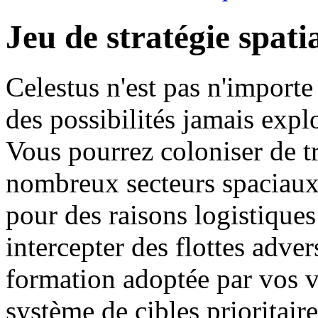
Jeu de stratégie spati
Celestus n'est pas n'importe
des possibilités jamais explo
Vous pourrez coloniser de t
nombreux secteurs spaciaux 
pour des raisons logistiques
intercepter des flottes adver
formation adoptée par vos va
système de cibles prioritair